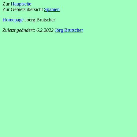
Zur
Hauptseite
Zur Gebietsübersicht
Spanien
Homepage
Joerg Brutscher
Zuletzt geändert: 6.2.2022
Jörg Brutscher