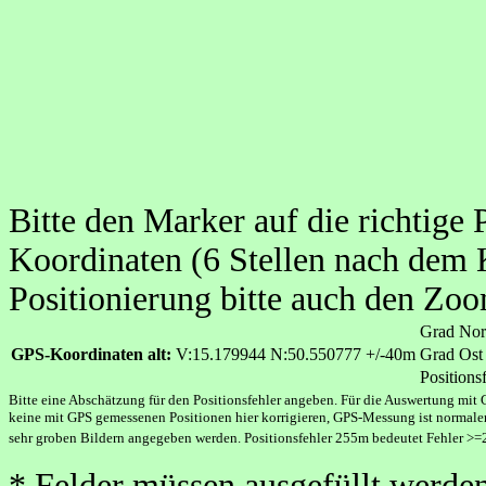
Bitte den Marker auf die richtige 
Koordinaten (6 Stellen nach dem
Positionierung bitte auch den Zo
Grad No
GPS-Koordinaten alt:
V:15.179944 N:50.550777 +/-40m
Grad Os
Positions
Bitte eine Abschätzung für den Positionsfehler angeben. Für die Auswertung mit 
keine mit GPS gemessenen Positionen hier korrigieren, GPS-Messung ist normaler
sehr groben Bildern angegeben werden. Positionsfehler 255m bedeutet Fehler >
* Felder müssen ausgefüllt werden