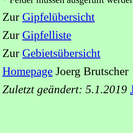
Zur
Gipfelübersicht
Zur
Gipfelliste
Zur
Gebietsübersicht
Homepage
Joerg Brutscher
Zuletzt geändert: 5.1.2019