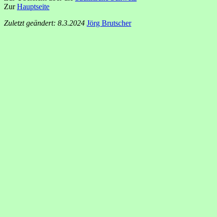
Zur
Hauptseite
Zuletzt geändert: 8.3.2024
Jörg Brutscher