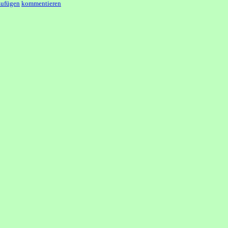
zufügen
kommentieren