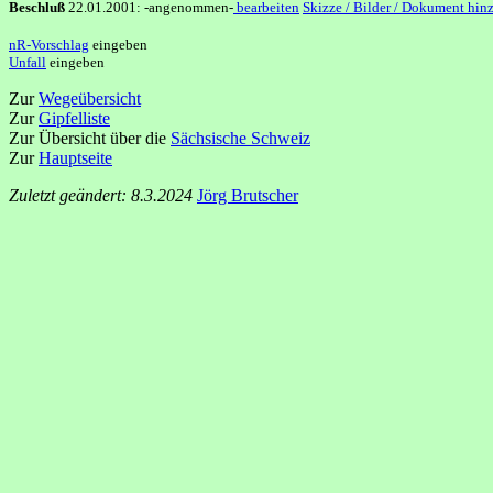
Beschluß
22.01.2001: -angenommen-
bearbeiten
Skizze / Bilder / Dokument hin
nR-Vorschlag
eingeben
Unfall
eingeben
Zur
Wegeübersicht
Zur
Gipfelliste
Zur Übersicht über die
Sächsische Schweiz
Zur
Hauptseite
Zuletzt geändert: 8.3.2024
Jörg Brutscher