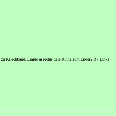
 zu Kriechband. Einige m rechts tiefe Rinne zum Ende(2.R). Links