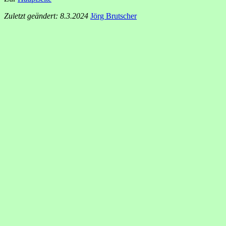
Zuletzt geändert: 8.3.2024
Jörg Brutscher