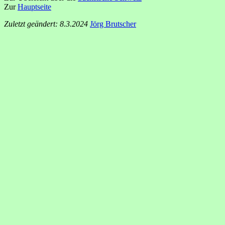
Zur
Hauptseite
Zuletzt geändert: 8.3.2024
Jörg Brutscher