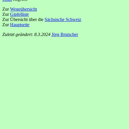
Zur
Wegeübersicht
Zur
Gipfelliste
Zur Übersicht über die
Sächsische Schweiz
Zur
Hauptseite
Zuletzt geändert: 8.3.2024
Jörg Brutscher