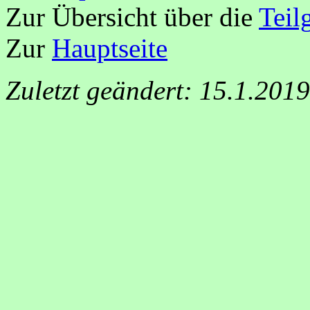
Zur Übersicht über die
Teil
Zur
Hauptseite
Zuletzt geändert: 15.1.201