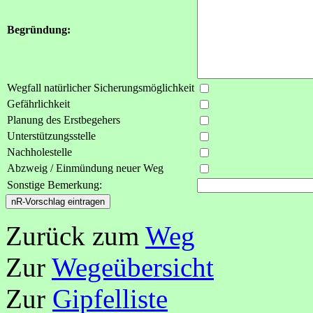
Begründung:
Wegfall natürlicher Sicherungsmöglichkeit
Gefährlichkeit
Planung des Erstbegehers
Unterstützungsstelle
Nachholestelle
Abzweig / Einmündung neuer Weg
Sonstige Bemerkung:
Zurück zum
Weg
Zur
Wegeübersicht
Zur
Gipfelliste