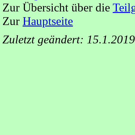
Zur Übersicht über die
Teil
Zur
Hauptseite
Zuletzt geändert: 15.1.201