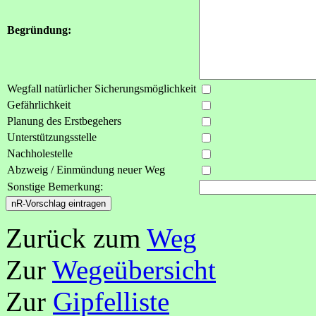
Begründung:
Wegfall natürlicher Sicherungsmöglichkeit
Gefährlichkeit
Planung des Erstbegehers
Unterstützungsstelle
Nachholestelle
Abzweig / Einmündung neuer Weg
Sonstige Bemerkung:
Zurück zum
Weg
Zur
Wegeübersicht
Zur
Gipfelliste