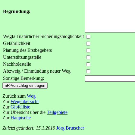
Begründung:
Wegfall natürlicher Sicherungsmöglichkeit
Gefährlichkeit
Planung des Erstbegehers
Unterstützungsstelle
Nachholestelle
Abzweig / Einmündung neuer Weg
Sonstige Bemerkung:
Zurück zum
Weg
Zur
Wegeübersicht
Zur
Gipfelliste
Zur Übersicht über die
Teilgebiete
Zur
Hauptseite
Zuletzt geändert: 15.1.2019
Jörg Brutscher