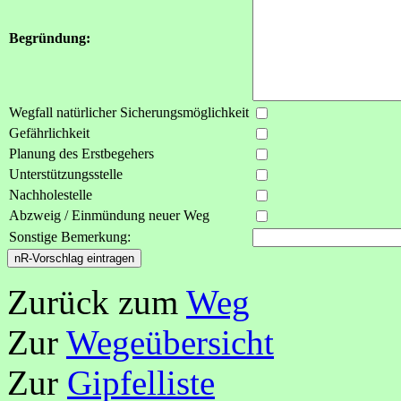
Begründung:
Wegfall natürlicher Sicherungsmöglichkeit
Gefährlichkeit
Planung des Erstbegehers
Unterstützungsstelle
Nachholestelle
Abzweig / Einmündung neuer Weg
Sonstige Bemerkung:
Zurück zum
Weg
Zur
Wegeübersicht
Zur
Gipfelliste