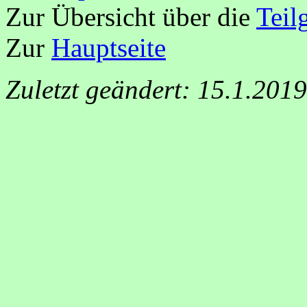
Zur Übersicht über die
Teil
Zur
Hauptseite
Zuletzt geändert: 15.1.201