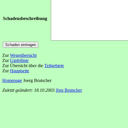
Schadensbeschreibung
Zur
Wegeübersicht
Zur
Gipfelliste
Zur Übersicht über die
Teilgebiete
Zur
Hauptseite
Homepage
Joerg Brutscher
Zuletzt geändert: 18.10.2003
Jörg Brutscher