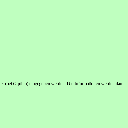
her (bei Gipfeln) eingegeben werden. Die Informationen werden dann