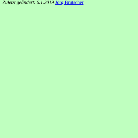
Zuletzt geändert: 6.1.2019
Jörg Brutscher