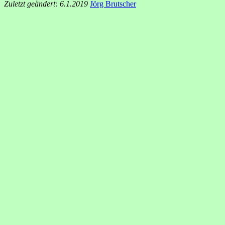
Zuletzt geändert: 6.1.2019
Jörg Brutscher