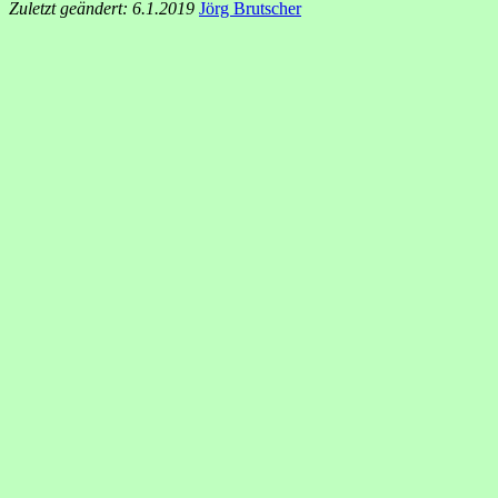
Zuletzt geändert: 6.1.2019
Jörg Brutscher