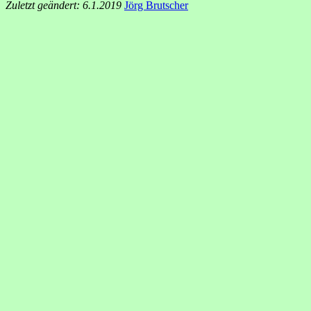
Zuletzt geändert: 6.1.2019
Jörg Brutscher