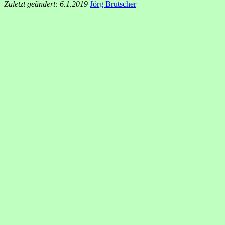
Zuletzt geändert: 6.1.2019
Jörg Brutscher