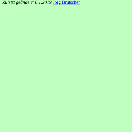
Zuletzt geändert: 6.1.2019
Jörg Brutscher