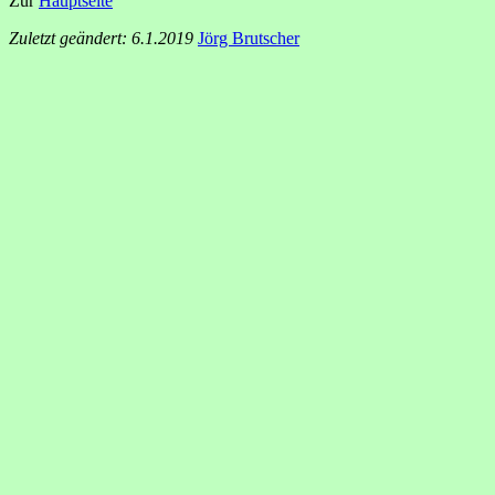
Zur
Hauptseite
Zuletzt geändert: 6.1.2019
Jörg Brutscher