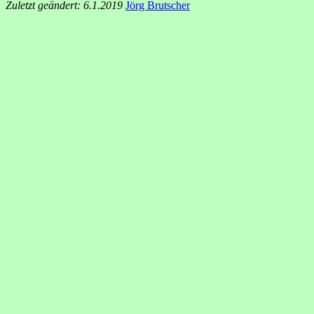
Zuletzt geändert: 6.1.2019
Jörg Brutscher