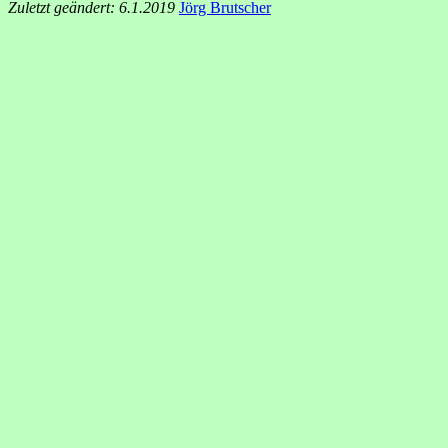
Zuletzt geändert: 6.1.2019
Jörg Brutscher