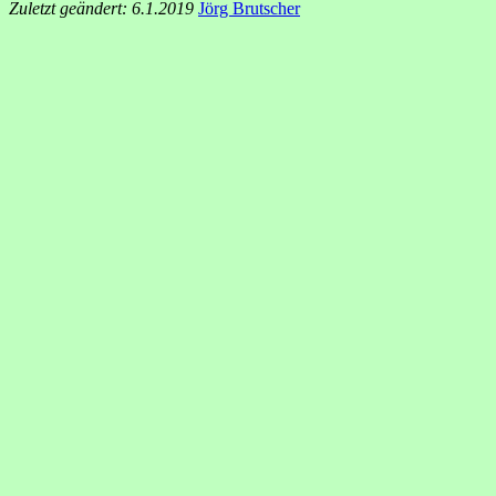
Zuletzt geändert: 6.1.2019
Jörg Brutscher