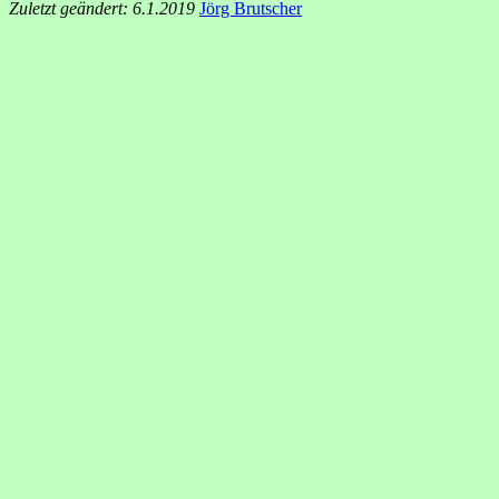
Zuletzt geändert: 6.1.2019
Jörg Brutscher