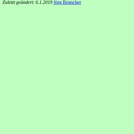
Zuletzt geändert: 6.1.2019
Jörg Brutscher