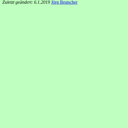
Zuletzt geändert: 6.1.2019
Jörg Brutscher