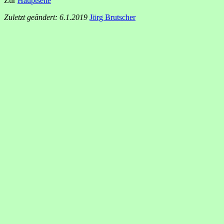
Zur
Hauptseite
Zuletzt geändert: 6.1.2019
Jörg Brutscher