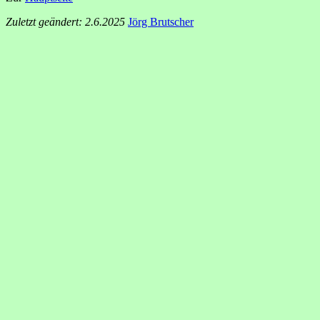
Zuletzt geändert: 2.6.2025
Jörg Brutscher