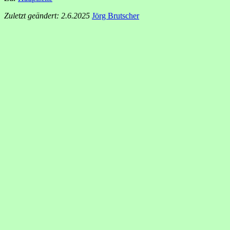
Zuletzt geändert: 2.6.2025
Jörg Brutscher