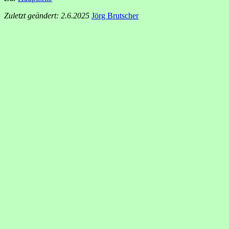
Zuletzt geändert: 2.6.2025
Jörg Brutscher