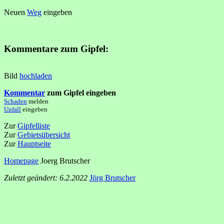
Neuen
Weg
eingeben
Kommentare zum Gipfel:
Bild
hochladen
Kommentar
zum Gipfel eingeben
Schaden
melden
Unfall
eingeben
Zur
Gipfelliste
Zur
Gebietsübersicht
Zur
Hauptseite
Homepage
Joerg Brutscher
Zuletzt geändert: 6.2.2022
Jörg Brutscher