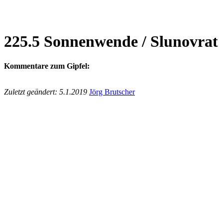
225.5 Sonnenwende / Slunovrat
Kommentare zum Gipfel:
Zuletzt geändert: 5.1.2019
Jörg Brutscher