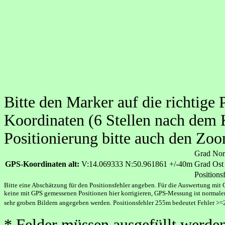
Bitte den Marker auf die richtige 
Koordinaten (6 Stellen nach dem
Positionierung bitte auch den Zo
Grad No
GPS-Koordinaten alt:
V:14.069333 N:50.961861 +/-40m
Grad Os
Positions
Bitte eine Abschätzung für den Positionsfehler angeben. Für die Auswertung mit 
keine mit GPS gemessenen Positionen hier korrigieren, GPS-Messung ist normaler
sehr groben Bildern angegeben werden. Positionsfehler 255m bedeutet Fehler >
* Felder müssen ausgefüllt werden