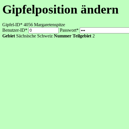
Gipfelposition ändern
Gipfel-ID* 4056
Margaretenspitze
Benutzer-ID*
Passwort*
Gebiet
Sächsische Schweiz
Nummer Teilgebiet
2