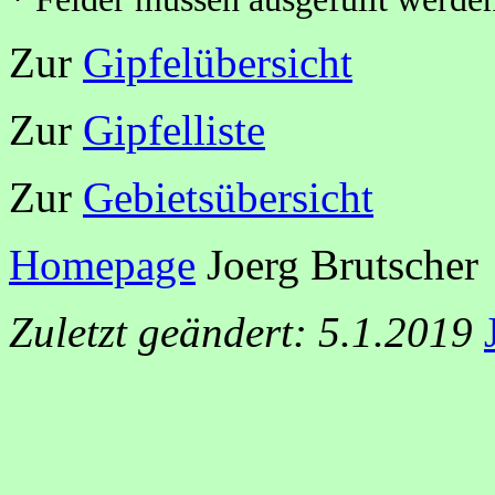
Zur
Gipfelübersicht
Zur
Gipfelliste
Zur
Gebietsübersicht
Homepage
Joerg Brutscher
Zuletzt geändert: 5.1.2019