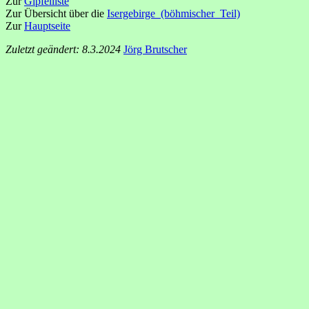
Zur
Gipfelliste
Zur Übersicht über die
Isergebirge_(böhmischer_Teil)
Zur
Hauptseite
Zuletzt geändert: 8.3.2024
Jörg Brutscher