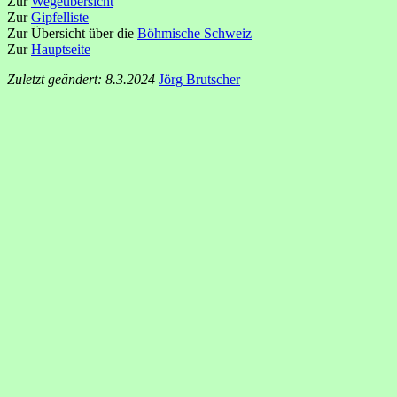
Zur
Wegeübersicht
Zur
Gipfelliste
Zur Übersicht über die
Böhmische Schweiz
Zur
Hauptseite
Zuletzt geändert: 8.3.2024
Jörg Brutscher