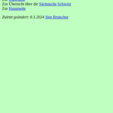
Zur Übersicht über die
Sächsische Schweiz
Zur
Hauptseite
Zuletzt geändert: 8.3.2024
Jörg Brutscher