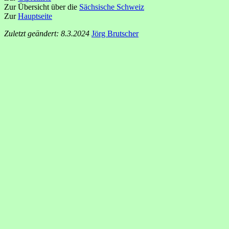
Zur Übersicht über die
Sächsische Schweiz
Zur
Hauptseite
Zuletzt geändert: 8.3.2024
Jörg Brutscher