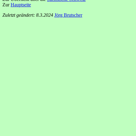
Zur
Hauptseite
Zuletzt geändert: 8.3.2024
Jörg Brutscher