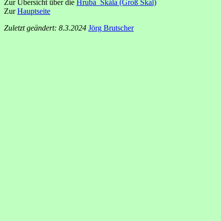
Zur Übersicht über die
Hrubá_Skála (Groß Skal)
Zur
Hauptseite
Zuletzt geändert: 8.3.2024
Jörg Brutscher