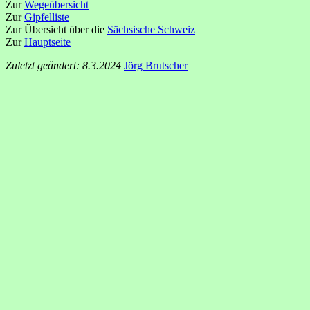
Zur
Wegeübersicht
Zur
Gipfelliste
Zur Übersicht über die
Sächsische Schweiz
Zur
Hauptseite
Zuletzt geändert: 8.3.2024
Jörg Brutscher