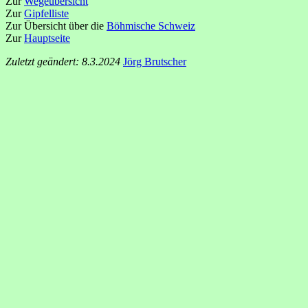
Zur
Wegeübersicht
Zur
Gipfelliste
Zur Übersicht über die
Böhmische Schweiz
Zur
Hauptseite
Zuletzt geändert: 8.3.2024
Jörg Brutscher