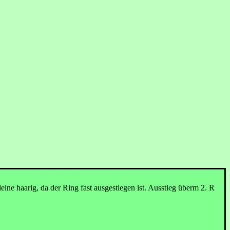
ine haarig, da der Ring fast ausgestiegen ist. Ausstieg überm 2. R