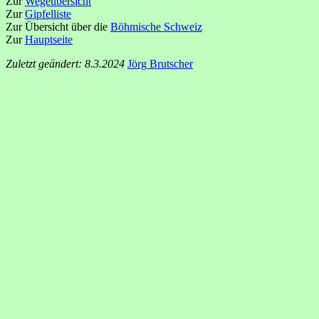
Zur
Wegeübersicht
Zur
Gipfelliste
Zur Übersicht über die
Böhmische Schweiz
Zur
Hauptseite
Zuletzt geändert: 8.3.2024
Jörg Brutscher