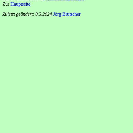
Zur
Hauptseite
Zuletzt geändert: 8.3.2024
Jörg Brutscher