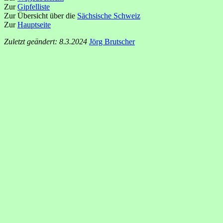
Zur
Gipfelliste
Zur Übersicht über die
Sächsische Schweiz
Zur
Hauptseite
Zuletzt geändert: 8.3.2024
Jörg Brutscher