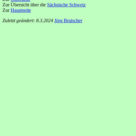
Zur Übersicht über die
Sächsische Schweiz
Zur
Hauptseite
Zuletzt geändert: 8.3.2024
Jörg Brutscher