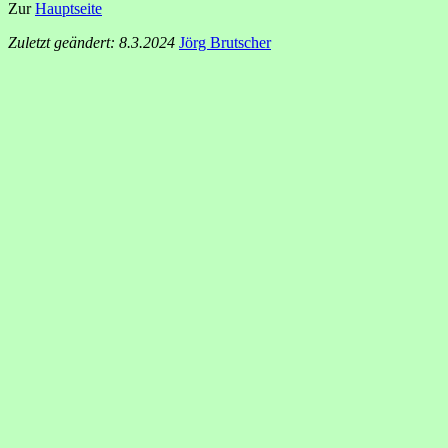
Zur
Hauptseite
Zuletzt geändert: 8.3.2024
Jörg Brutscher