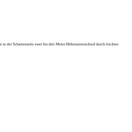
in der Schartenseite zwei bis drei Meter Höhenunterschied durch leichtes