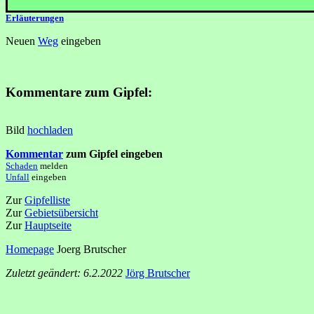
Erläuterungen
Neuen
Weg
eingeben
Kommentare zum Gipfel:
Bild
hochladen
Kommentar
zum Gipfel eingeben
Schaden
melden
Unfall
eingeben
Zur
Gipfelliste
Zur
Gebietsübersicht
Zur
Hauptseite
Homepage
Joerg Brutscher
Zuletzt geändert: 6.2.2022
Jörg Brutscher