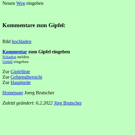
Neuen
Weg
eingeben
Kommentare zum Gipfel:
Bild
hochladen
Kommentar
zum Gipfel eingeben
Schaden
melden
Unfall
eingeben
Zur
Gipfelliste
Zur
Gebietsübersicht
Zur
Hauptseite
Homepage
Joerg Brutscher
Zuletzt geändert: 6.2.2022
Jörg Brutscher