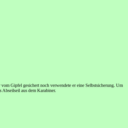
r vom Gipfel gesichert noch verwendete er eine Selbstsicherung. Um
s Abseilseil aus dem Karabiner.